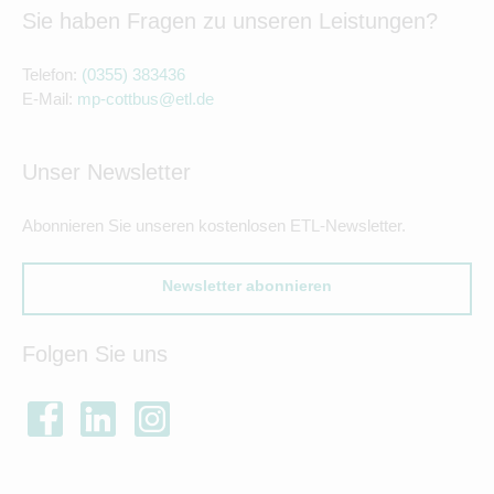
Sie haben Fragen zu unseren Leistungen?
Telefon:
(0355) 383436
E-Mail:
mp-cottbus@etl.de
Unser Newsletter
Abonnieren Sie unseren kostenlosen ETL-Newsletter.
Newsletter abonnieren
Folgen Sie uns