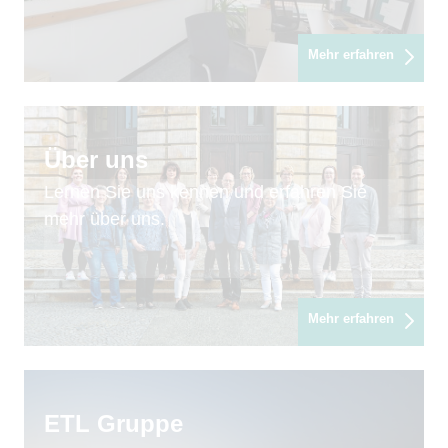
Mehr erfahren
Über uns
Lernen Sie uns kennen und erfahren Sie
mehr über uns.
Mehr erfahren
ETL Gruppe