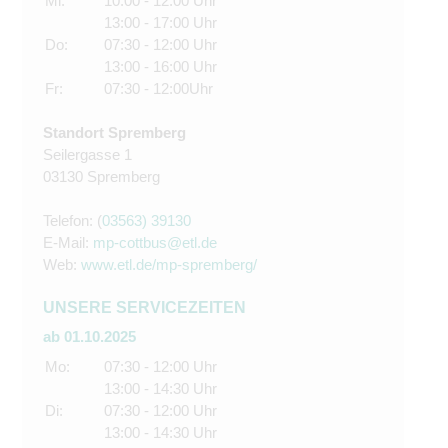
Mi:
10:00 - 12:00 Uhr
13:00 - 17:00 Uhr
Do:
07:30 - 12:00 Uhr
13:00 - 16:00 Uhr
Fr:
07:30 - 12:00Uhr
Standort Spremberg
Seilergasse 1
03130 Spremberg
Telefon: (
03563) 39130
E-Mail:
mp-cottbus@etl.de
Web:
www.etl.de/mp-spremberg/
UNSERE SERVICEZEITEN
ab 01.10.2025
Mo:
07:30 - 12:00 Uhr
13:00 - 14:30 Uhr
Di:
07:30 - 12:00 Uhr
13:00 - 14:30 Uhr