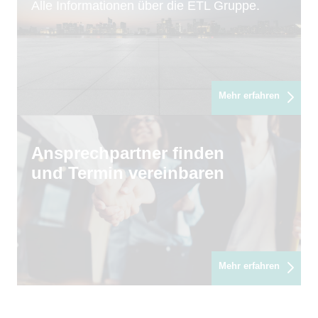
Alle Informationen über die ETL Gruppe.
Mehr erfahren
Ansprechpartner finden
und Termin vereinbaren
Mehr erfahren