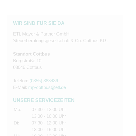
WIR SIND FÜR SIE DA
ETL Mayer & Partner GmbH
Steuerberatungsgesellschaft & Co. Cottbus KG.
Standort Cottbus
Burgstraße 10
03046 Cottbus
Telefon:
(0355) 383436
E-Mail:
mp-cottbus@etl.de
UNSERE SERVICEZEITEN
Mo:
07:30 - 12:00 Uhr
13:00 - 16:00 Uhr
Di:
07:30 - 12:00 Uhr
13:00 - 16:00 Uhr