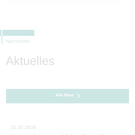
Nachrichten
Aktuelles
Alle News
31.07.2026