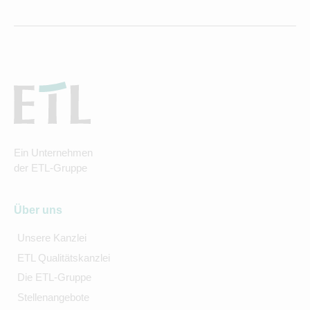
Ein Unternehmen
der ETL-Gruppe
Über uns
Unsere Kanzlei
ETL Qualitätskanzlei
Die ETL-Gruppe
Stellenangebote