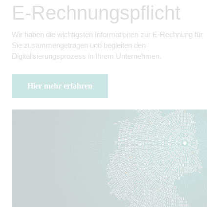
E-Rechnungspflicht
Wir haben die wichtigsten Informationen zur E-Rechnung für
Sie zusammengetragen und begleiten den
Digitalisierungsprozess in Ihrem Unternehmen.
Hier mehr erfahren