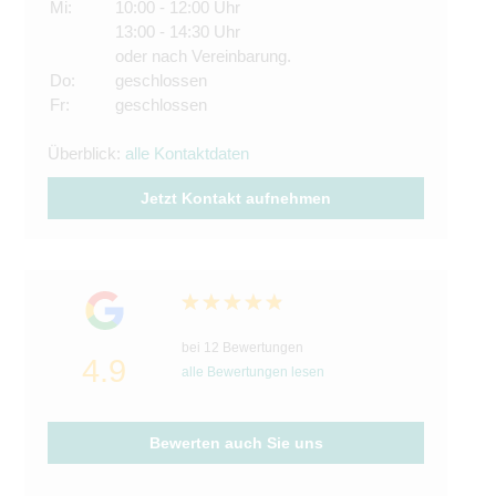
Mi:
10:00 - 12:00 Uhr
13:00 - 14:30 Uhr
oder nach Vereinbarung.
Do:
geschlossen
Fr:
geschlossen
Überblick:
alle Kontaktdaten
Jetzt Kontakt aufnehmen
bei 12 Bewertungen
4.9
alle Bewertungen lesen
Bewerten auch Sie uns