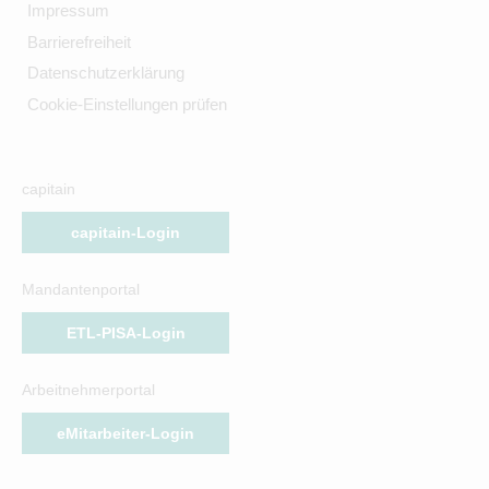
Impressum
Barrierefreiheit
Datenschutzerklärung
Cookie-Einstellungen prüfen
capitain
capitain-Login
Mandantenportal
ETL-PISA-Login
Arbeitnehmerportal
eMitarbeiter-Login