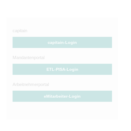
capitain
capitain-Login
Mandantenportal
ETL-PISA-Login
Arbeitnehmerportal
eMitarbeiter-Login