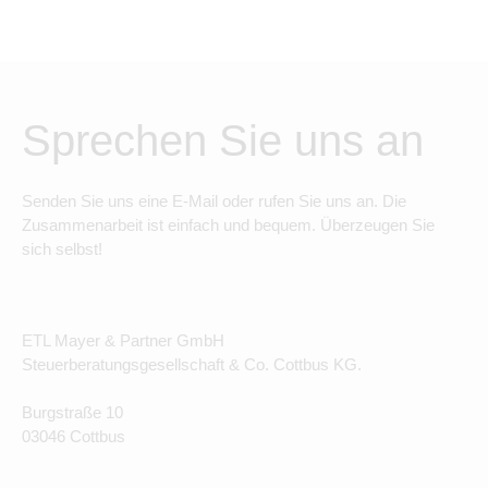
Sprechen Sie uns an
Senden Sie uns eine E-Mail oder rufen Sie uns an. Die
Zusammenarbeit ist einfach und bequem. Überzeugen Sie
sich selbst!
ETL Mayer & Partner GmbH
Steuerberatungsgesellschaft & Co. Cottbus KG.
Burgstraße 10
03046 Cottbus