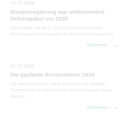
29.07.2026
Bundesregierung legt umfassendes
Reformpaket vor 2026
Die Koalition hat am 2. Juli 2026 ein umfassendes
Reformpaket mit insgesamt 34 Maßnahmen vorgestellt.
Weiterlesen
28.07.2026
Die geplante Rentenreform 2026
Für Bestandsrentner würde sich durch die geplante
Rentenreform an den laufenden Rentenbezügen wenig
ändern.
Weiterlesen