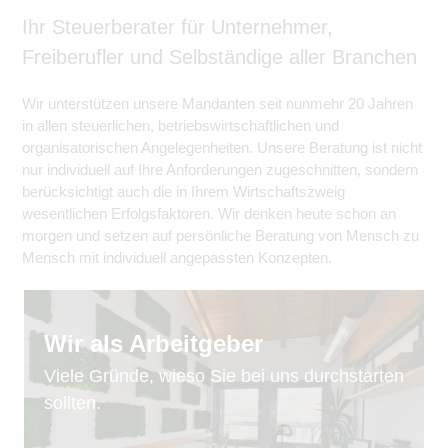
Ihr Steuerberater für Unternehmer,
Freiberufler und Selbständige aller Branchen
Wir unterstützen unsere Mandanten seit nunmehr 20 Jahren
in allen steuerlichen, betriebswirtschaftlichen und
organisatorischen Angelegenheiten. Unsere Beratung ist nicht
nur individuell auf Ihre Anforderungen zugeschnitten, sondern
berücksichtigt auch die in Ihrem Wirtschaftszweig
wesentlichen Erfolgsfaktoren. Wir denken heute schon an
morgen und setzen auf persönliche Beratung von Mensch zu
Mensch mit individuell angepassten Konzepten.
Wir als Arbeitgeber
Viele Gründe, wieso Sie bei uns durchstarten
sollten.