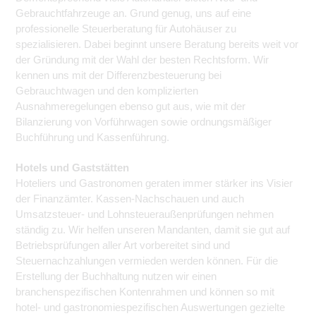
Gebrauchtfahrzeuge an. Grund genug, uns auf eine
professionelle Steuerberatung für Autohäuser zu
spezialisieren. Dabei beginnt unsere Beratung bereits weit vor
der Gründung mit der Wahl der besten Rechtsform. Wir
kennen uns mit der Differenzbesteuerung bei
Gebrauchtwagen und den komplizierten
Ausnahmeregelungen ebenso gut aus, wie mit der
Bilanzierung von Vorführwagen sowie ordnungsmäßiger
Buchführung und Kassenführung.
Hotels und Gaststätten
Hoteliers und Gastronomen geraten immer stärker ins Visier
der Finanzämter. Kassen-Nachschauen und auch
Umsatzsteuer- und Lohnsteueraußenprüfungen nehmen
ständig zu. Wir helfen unseren Mandanten, damit sie gut auf
Betriebsprüfungen aller Art vorbereitet sind und
Steuernachzahlungen vermieden werden können. Für die
Erstellung der Buchhaltung nutzen wir einen
branchenspezifischen Kontenrahmen und können so mit
hotel- und gastronomiespezifischen Auswertungen gezielte