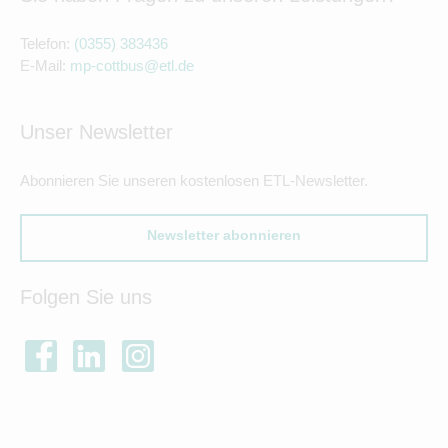
Telefon:
(0355) 383436
E-Mail:
mp-cottbus@etl.de
Unser Newsletter
Abonnieren Sie unseren kostenlosen ETL-Newsletter.
Newsletter abonnieren
Folgen Sie uns