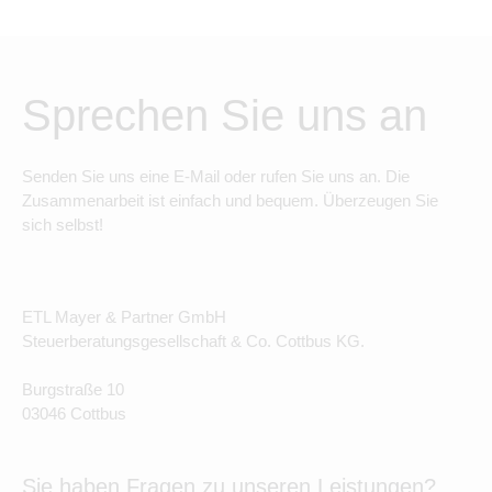
Sprechen Sie uns an
Senden Sie uns eine E-Mail oder rufen Sie uns an. Die
Zusammenarbeit ist einfach und bequem. Überzeugen Sie
sich selbst!
ETL Mayer & Partner GmbH
Steuerberatungsgesellschaft & Co. Cottbus KG.
Burgstraße 10
03046 Cottbus
Sie haben Fragen zu unseren Leistungen?