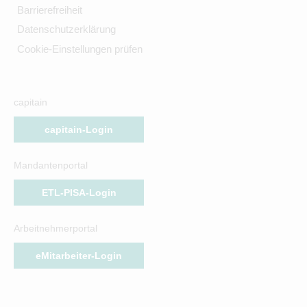
Barrierefreiheit
Datenschutzerklärung
Cookie-Einstellungen prüfen
capitain
capitain-Login
Mandantenportal
ETL-PISA-Login
Arbeitnehmerportal
eMitarbeiter-Login