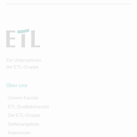
Ein Unternehmen
der ETL-Gruppe
Über uns
Unsere Kanzlei
ETL Qualitätskanzlei
Die ETL-Gruppe
Stellenangebote
Impressum