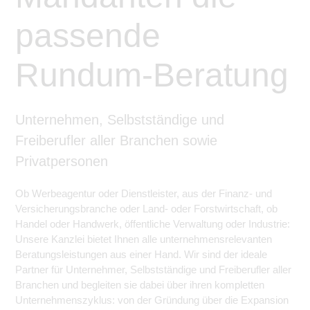
passende
Rundum-Beratung
Unternehmen, Selbstständige und
Freiberufler aller Branchen sowie
Privatpersonen
Ob Werbeagentur oder Dienstleister, aus der Finanz- und
Versicherungsbranche oder Land- oder Forstwirtschaft, ob
Handel oder Handwerk, öffentliche Verwaltung oder Industrie:
Unsere Kanzlei bietet Ihnen alle unternehmensrelevanten
Beratungsleistungen aus einer Hand. Wir sind der ideale
Partner für Unternehmer, Selbstständige und Freiberufler aller
Branchen und begleiten sie dabei über ihren kompletten
Unternehmenszyklus: von der Gründung über die Expansion